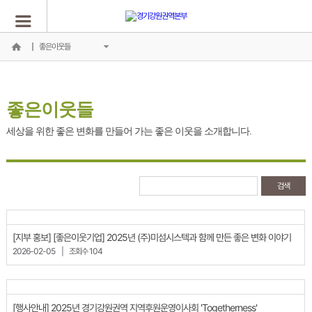
좋은이웃들
좋은이웃들
세상을 위한 좋은 변화를 만들어 가는 좋은 이웃을 소개합니다.
[지부 홍보] [좋은이웃기업] 2025년 (주)미섬시스텍과 함께 만든 좋은 변화 이야기
2026-02-05
|
조회수 104
[행사안내] 2025년 경기강원권역 지역후원운영이사회 'Togetherness'